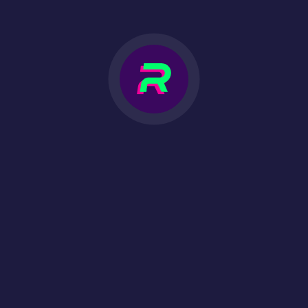
JEU RESPONSABLE
CASINO DÉPÔT MINIMUM AUSTRALIE
INSTALLER L'APPLICATION