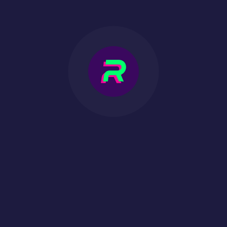
ONNALITÉS SUPPLÉME
DES TOURNOIS 
Saisissez votre lot de ca