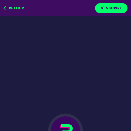
RETOUR
S`INSCRIRE