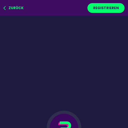
ZURÜCK
REGISTRIEREN