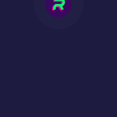
JEDER
GEWINNT!
BEITRETEN
BEDINGUNGEN UND KONDITIONEN
ÜBER UNS