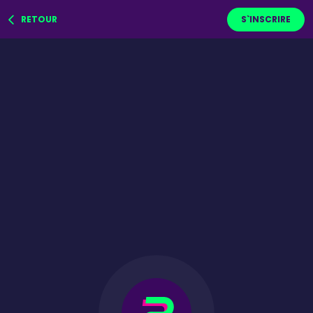
RETOUR
S`INSCRIRE