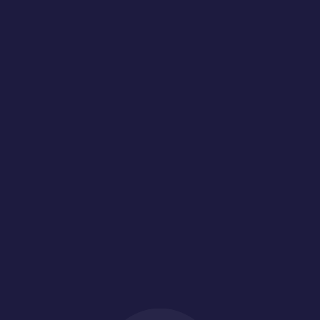
TOURNOIS