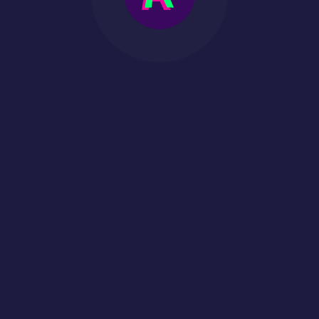
FAQ
AGB
PROMOTIONSBEDINGUNGEN
DATENSCHUTZ
COOKIE-RICHTLINIE
VERANTWORTUNGSVOLLES SPIELEN
CASINO MIT MINDESTEINZAHLUNG AUSTRALIEN
APP INSTALLIEREN