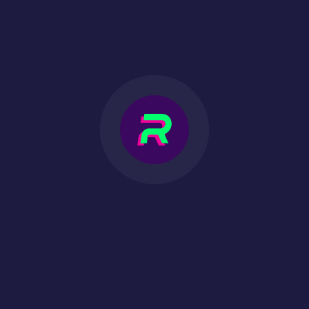
PROMOTIONSBEDINGUNGEN
DATENSCHUTZ
COOKIE-RICHTLINIE
VERANTWORTUNGSVOLLES SPIELEN
CASINO MIT MINDESTEINZAHLUNG AUSTRALIEN
APP INSTALLIEREN