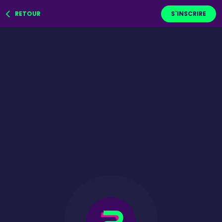
RETOUR
S`INSCRIRE