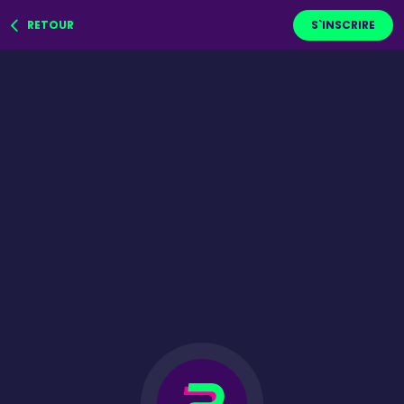
RETOUR
S`INSCRIRE