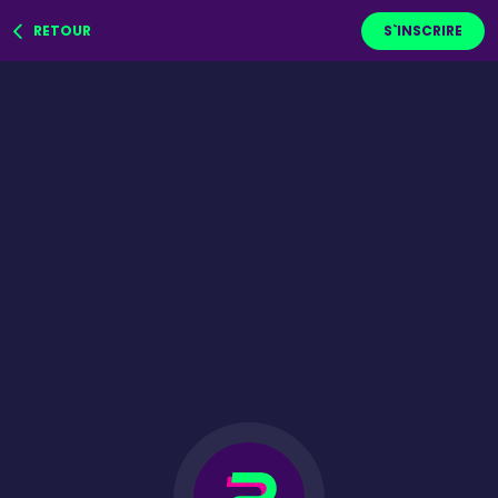
RETOUR
S`INSCRIRE