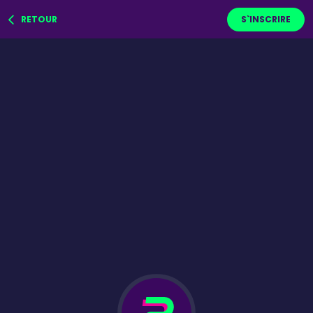
RETOUR
S`INSCRIRE