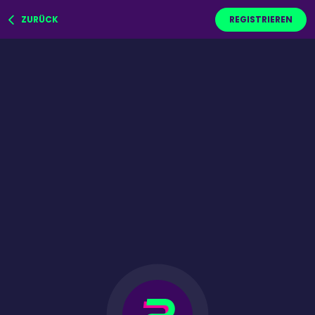
ZURÜCK
REGISTRIEREN