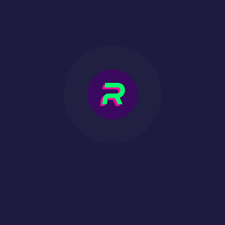
PROMOTIONSBEDINGUNGEN
DATENSCHUTZ
COOKIE-RICHTLINIE
VERANTWORTUNGSVOLLES SPIELEN
CASINO MIT MINDESTEINZAHLUNG AUSTRALIEN
APP INSTALLIEREN