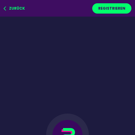
ZURÜCK
REGISTRIEREN